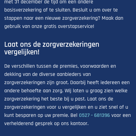
met 31 december de tijd om een andere
basisverzekering af te sluiten. Besluit u om over te
stappen naar een nieuwe zorgverzekering? Maak dan
gebruik van onze gratis overstapservice!
Laat ons de zorgverzekeringen
vergelijken!
De verschillen tussen de premies, voorwaarden en
dekking van de diverse aanbieders van
zorgverzekeringen zijn groot. Daarbij heeft iedereen een
andere behoefte aan zorg. Wij laten u graag zien welke
zorgverzekering het beste bij u past. Laat ons de
zorgverzekeringen voor u vergelijken en u ziet snel of u
kunt besparen op uw premie. Bel
0527 – 681396
voor een
verhelderend gesprek op ons kantoor.