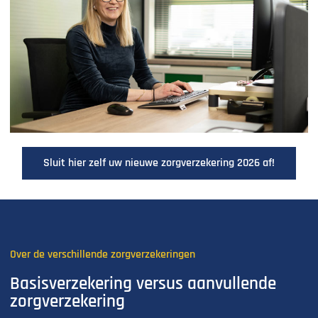
Sluit hier zelf uw nieuwe zorgverzekering 2026 af!
Over de verschillende zorgverzekeringen
Basisverzekering versus aanvullende
zorgverzekering