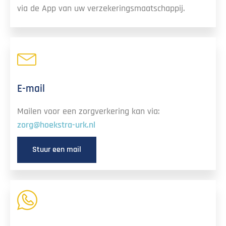
via de App van uw verzekeringsmaatschappij.
E-mail
Mailen voor een zorgverkering kan via:
zorg@hoekstra-urk.nl
Stuur een mail