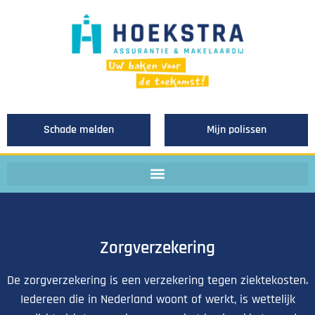
Schade melden
Mijn polissen
Zorgverzekering
De zorgverzekering is een verzekering tegen ziektekosten.
Iedereen die in Nederland woont of werkt, is wettelijk