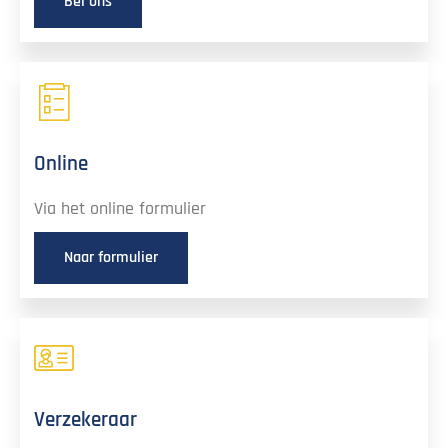
Bel ons
Online
Via het online formulier
Naar formulier
Verzekeraar