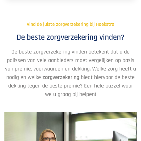
Vind de juiste zorgverzekering bij Hoekstra
De beste zorgverzekering vinden?
De beste zorgverzekering vinden betekent dat u de
polissen van vele aanbieders moet vergelijken op basis
van premie, voorwaarden en dekking. Welke zorg heeft u
nodig en welke
zorgverzekering
biedt hiervoor de beste
dekking tegen de beste premie? Een hele puzzel waar
we u graag bij helpen!