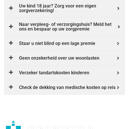
Uw kind 18 jaar? Zorg voor een eigen
zorgverzekering!
Naar verpleeg- of verzorgingshuis? Meld het
ons en bespaar op uw zorgpremie
Staar u niet blind op een lage premie
Geen onzekerheid over uw woonlasten
Verzeker tandartskosten kinderen
Check de dekking van medische kosten op reis