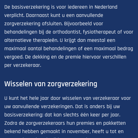
De basisverzekering is voor iedereen in Nederland
verplicht. Daarnaast kunt u een aanvullende
zorgverzekering afsluiten. Bijvoorbeeld voor
behandelingen bij de orthodontist, fysiotherapeut of voor
alternatieve therapieën. U krijgt dan meestal een
maximaal aantal behandelingen of een maximaal bedrag
vergoed. De dekking en de premie hiervoor verschillen
per verzekeraar.
Wisselen van zorgverzekering
U kunt het hele jaar door wisselen van verzekeraar voor
uw aanvullende verzekeringen. Dat is anders bij uw
basisverzekering: dat kan slechts één keer per jaar.
Zodra de zorgverzekeraars hun premies en pakketten
bekend hebben gemaakt in november, heeft u tot en