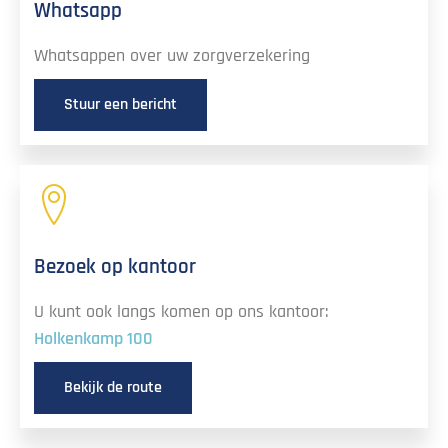
Whatsapp
Whatsappen over uw zorgverzekering
Stuur een bericht
Bezoek op kantoor
U kunt ook langs komen op ons kantoor:
Holkenkamp 100
Bekijk de route