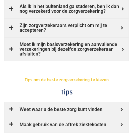
Als ik in het buitenland ga studeren, ben ik dan
nog verzekerd voor de zorgverzekering?
Zijn zorgverzekeraars verplicht om mij te
accepteren?
Moet ik mijn basisverzekering en aanvullende
verzekeringen bij dezelfde zorgverzekeraar
afsluiten?
Tips om de beste zorgverzekering te kiezen
Tips
Weet waar u de beste zorg kunt vinden
Maak gebruik van de aftrek ziektekosten