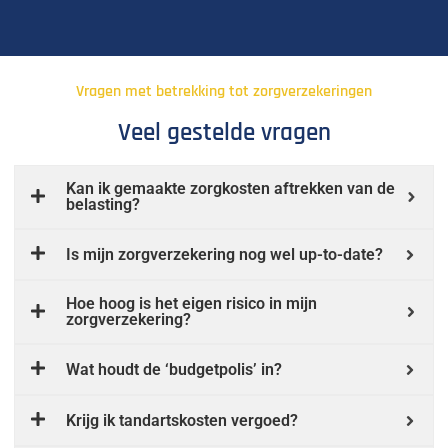
Vragen met betrekking tot zorgverzekeringen
Veel gestelde vragen
Kan ik gemaakte zorgkosten aftrekken van de
belasting?
Is mijn zorgverzekering nog wel up-to-date?
Hoe hoog is het eigen risico in mijn
zorgverzekering?
Wat houdt de ‘budgetpolis’ in?
Krijg ik tandartskosten vergoed?