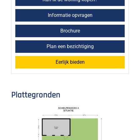
Informatie opvragen
Brochure
Plan een bezichtiging
Eerlijk bieden
Plattegronden