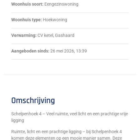
Woonhuis soort:
Eengezinswoning
Woonhuis type:
Hoekwoning
Verwarming:
CV ketel, Gashaard
Aangeboden sinds:
26 mei 2026, 13:39
Omschrijving
Schelpenhoek 4 – Veel ruimte, veel licht en een prachtige vrije
ligging
Ruimte, licht en een prachtige ligging – bij Schelpenhoek 4
komen deze elementen op een mooie manier samen. Deze