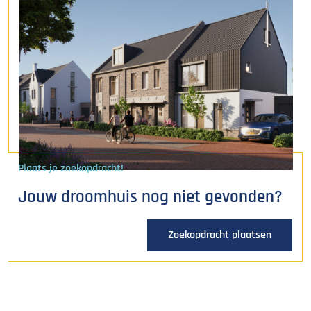
Plaats je zoekopdracht!
Jouw droomhuis nog niet gevonden?
Zoekopdracht plaatsen