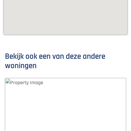
Bekijk ook een van deze andere
woningen