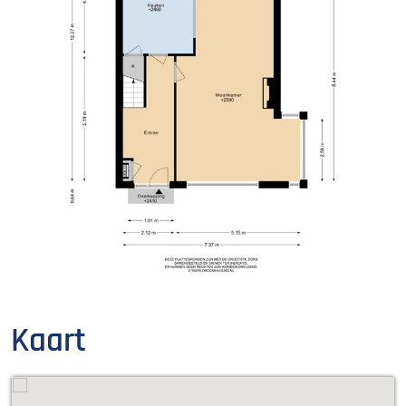
Kaart