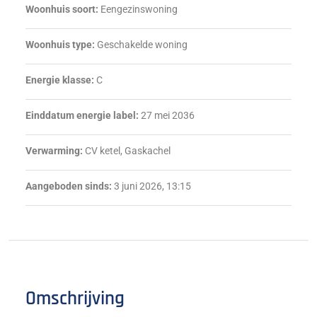
Woonhuis soort:
Eengezinswoning
Woonhuis type:
Geschakelde woning
Energie klasse:
C
Einddatum energie label:
27 mei 2036
Verwarming:
CV ketel, Gaskachel
Aangeboden sinds:
3 juni 2026, 13:15
Omschrijving