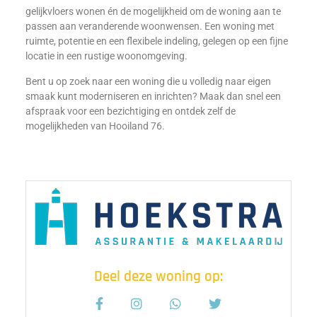
gelijkvloers wonen én de mogelijkheid om de woning aan te
passen aan veranderende woonwensen. Een woning met
ruimte, potentie en een flexibele indeling, gelegen op een fijne
locatie in een rustige woonomgeving.
Bent u op zoek naar een woning die u volledig naar eigen
smaak kunt moderniseren en inrichten? Maak dan snel een
afspraak voor een bezichtiging en ontdek zelf de
mogelijkheden van Hooiland 76.
Deel deze woning op: