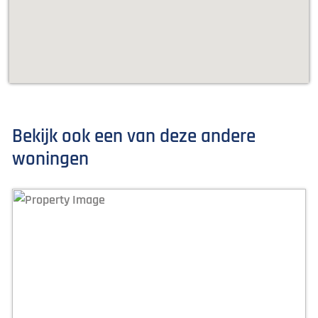
Bekijk ook een van deze andere
woningen