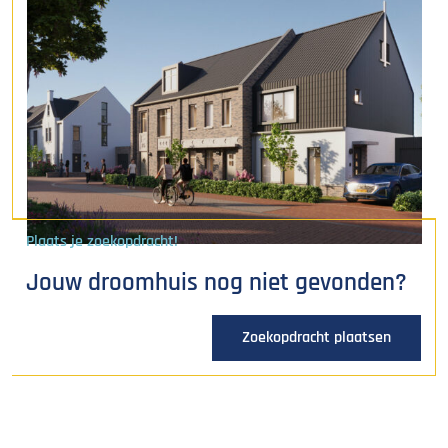
Plaats je zoekopdracht!
Jouw droomhuis nog niet gevonden?
Zoekopdracht plaatsen