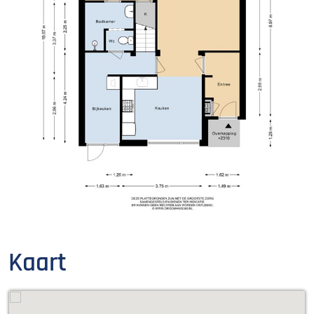
Kaart