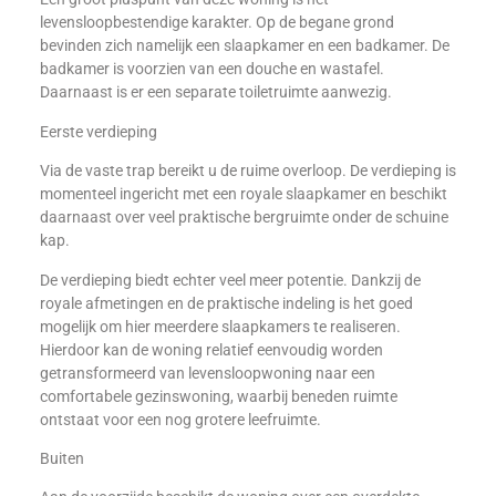
levensloopbestendige karakter. Op de begane grond
bevinden zich namelijk een slaapkamer en een badkamer. De
badkamer is voorzien van een douche en wastafel.
Daarnaast is er een separate toiletruimte aanwezig.
Eerste verdieping
Via de vaste trap bereikt u de ruime overloop. De verdieping is
momenteel ingericht met een royale slaapkamer en beschikt
daarnaast over veel praktische bergruimte onder de schuine
kap.
De verdieping biedt echter veel meer potentie. Dankzij de
royale afmetingen en de praktische indeling is het goed
mogelijk om hier meerdere slaapkamers te realiseren.
Hierdoor kan de woning relatief eenvoudig worden
getransformeerd van levensloopwoning naar een
comfortabele gezinswoning, waarbij beneden ruimte
ontstaat voor een nog grotere leefruimte.
Buiten