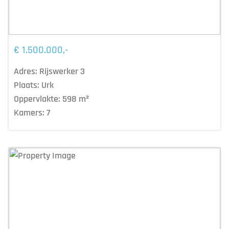
€ 1.500.000,-
Adres:
Rijswerker 3
Plaats:
Urk
Oppervlakte:
598
m²
Kamers:
7