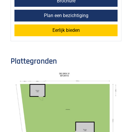
Brochure
Plan een bezichtiging
Eerlijk bieden
Plattegronden