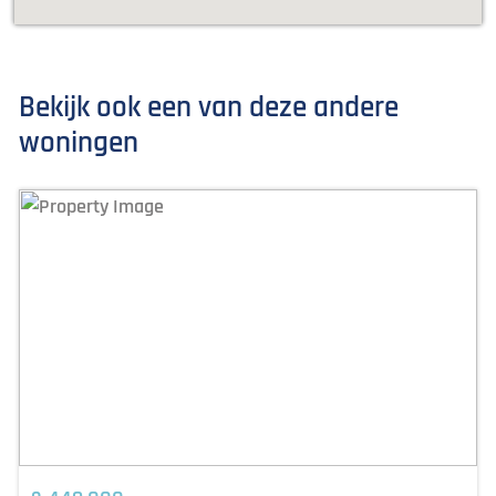
Bekijk ook een van deze andere
woningen