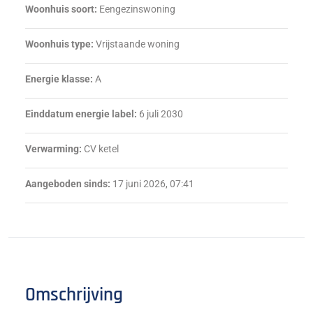
Woonhuis soort:
Eengezinswoning
Woonhuis type:
Vrijstaande woning
Energie klasse:
A
Einddatum energie label:
6 juli 2030
Verwarming:
CV ketel
Aangeboden sinds:
17 juni 2026, 07:41
Omschrijving