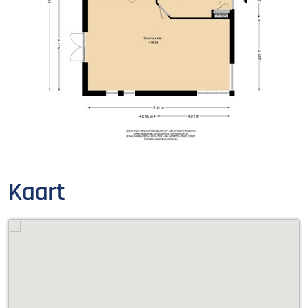
Kaart