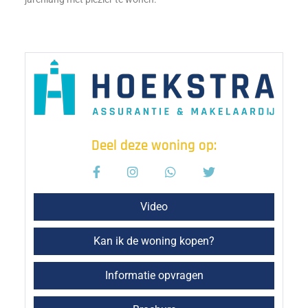
Deel deze woning op:
Video
Kan ik de woning kopen?
Informatie opvragen