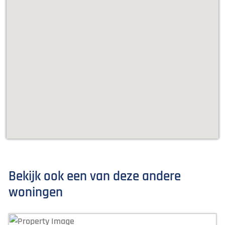
Bekijk ook een van deze andere
woningen