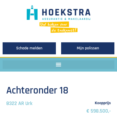
Schade melden
Mijn polissen
Achteronder 18
8322 AR Urk
Koopprijs
€ 598.500,-