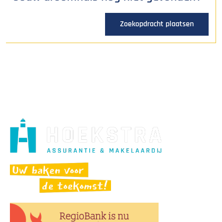
Zoekopdracht plaatsen