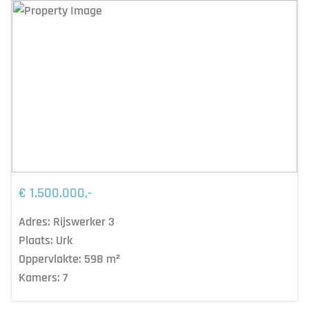
€ 1.500.000,-
Adres:
Rijswerker 3
Plaats:
Urk
Oppervlakte:
598
m²
Kamers:
7