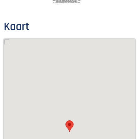
Kaart