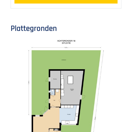
Plattegronden